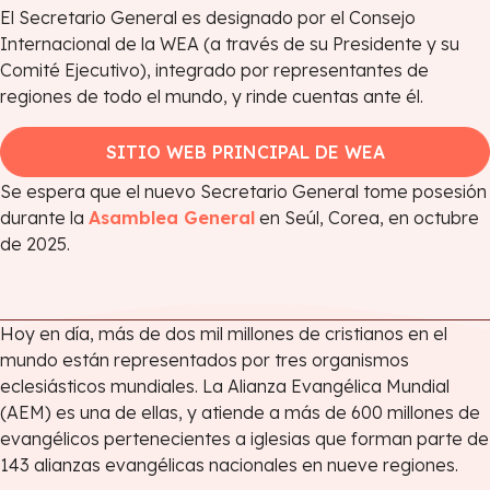
El Secretario General es designado por el Consejo
Internacional de la WEA (a través de su Presidente y su
Comité Ejecutivo), integrado por representantes de
regiones de todo el mundo, y rinde cuentas ante él.
SITIO WEB PRINCIPAL DE WEA
Se espera que el nuevo Secretario General tome posesión
durante la
Asamblea General
en Seúl, Corea, en octubre
de 2025.
Hoy en día, más de dos mil millones de cristianos en el
mundo están representados por tres organismos
eclesiásticos mundiales. La Alianza Evangélica Mundial
(AEM) es una de ellas, y atiende a más de 600 millones de
evangélicos pertenecientes a iglesias que forman parte de
143 alianzas evangélicas nacionales en nueve regiones.