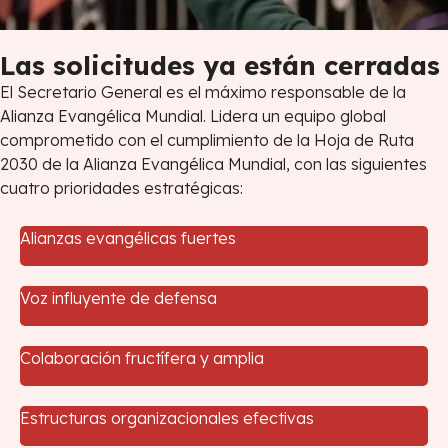
Las solicitudes ya están cerradas
El Secretario General es el máximo responsable de la
Alianza Evangélica Mundial. Lidera un equipo global
comprometido con el cumplimiento de la Hoja de Ruta
2030 de la Alianza Evangélica Mundial, con las siguientes
cuatro prioridades estratégicas:
Alianzas evangélicas fuertes
Voz influyente de defensa
Colaboración fructífera y amplia
Estructuras organizacionales efectivas