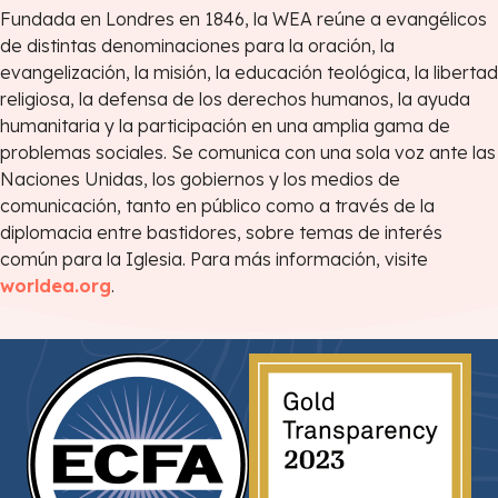
Fundada en Londres en 1846, la WEA reúne a evangélicos
de distintas denominaciones para la oración, la
evangelización, la misión, la educación teológica, la libertad
religiosa, la defensa de los derechos humanos, la ayuda
humanitaria y la participación en una amplia gama de
problemas sociales. Se comunica con una sola voz ante las
Naciones Unidas, los gobiernos y los medios de
comunicación, tanto en público como a través de la
diplomacia entre bastidores, sobre temas de interés
común para la Iglesia. Para más información, visite
worldea.org
.