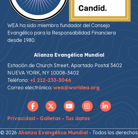
WEA ha sido miembro fundador del Consejo
Evangélico para la Responsabilidad Financiera
desde 1980.
Alianza Evangélica Mundial
Estación de Church Street, Apartado Postal 3402
NUEVA YORK, NY 10008-3402
Teléfono:
+1 212-233-3046
Correo electrónico:
wea@worldea.org
Privacidad
-
Galletas
-
Tus datos
© 2026
Alianza Evangélica Mundial
- Todos los derechos